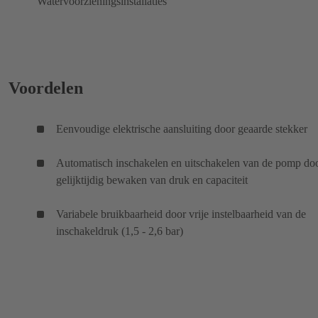
Watervoorzieningsinstallaties
Voordelen
Eenvoudige elektrische aansluiting door geaarde stekker
Automatisch inschakelen en uitschakelen van de pomp do
gelijktijdig bewaken van druk en capaciteit
Variabele bruikbaarheid door vrije instelbaarheid van de
inschakeldruk (1,5 - 2,6 bar)