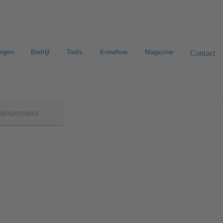
ingen
Bedrijf
Tools
Knowhow
Magazine
Contact