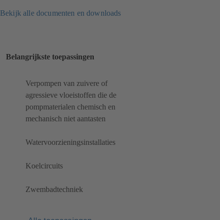
Bekijk alle documenten en downloads
Belangrijkste toepassingen
Verpompen van zuivere of
agressieve vloeistoffen die de
pompmaterialen chemisch en
mechanisch niet aantasten
Watervoorzieningsinstallaties
Koelcircuits
Zwembadtechniek