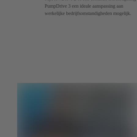
PumpDrive 3 een ideale aanspassing aan
werkelijke bedrijfsomstandigheden mogelijk.