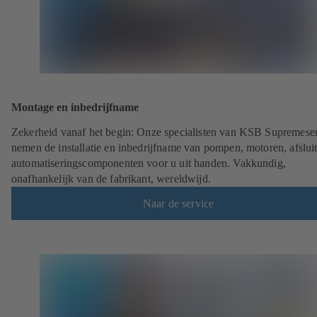
Montage en inbedrijfname
Zekerheid vanaf het begin: Onze specialisten van KSB Supremese
nemen de installatie en inbedrijfname van pompen, motoren, afsluit
automatiseringscomponenten voor u uit handen. Vakkundig,
onafhankelijk van de fabrikant, wereldwijd.
Naar de service