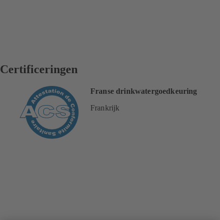
Certificeringen
Franse drinkwatergoedkeuring
Frankrijk