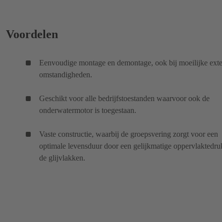
Voordelen
Eenvoudige montage en demontage, ook bij moeilijke ext
omstandigheden.
Geschikt voor alle bedrijfstoestanden waarvoor ook de
onderwatermotor is toegestaan.
Vaste constructie, waarbij de groepsvering zorgt voor een
optimale levensduur door een gelijkmatige oppervlaktedru
de glijvlakken.