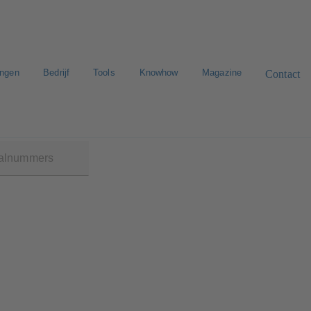
ingen
Bedrijf
Tools
Knowhow
Magazine
Contact