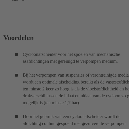
Voordelen
Cycloonafscheider voor het spoelen van mechanische
asafdichtingen met gereinigd te verpompen medium.
Bij het verpompen van suspensies of verontreinigde media
wordt een optimale afscheiding bereikt als de vastestofdic
ten minste 2 keer zo hoog is als de vloeistofdichtheid en he
drukverschil tussen de inlaat en uitlaat van de cycloon zo 
mogelijk is (ten minste 1,7 bar).
Door het gebruik van een cycloonafscheider wordt de
afdichting continu gespoeld met gezuiverd te verpompen