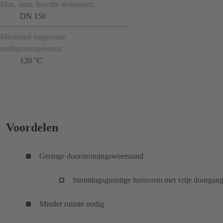
Max. nom. breedte seriegener.
DN 150
Maximaal toegestane
mediumtemperatuur
120 °C
Voordelen
Geringe doorstromingsweerstand
Stromingsgunstige huisvorm met vrije doorgang
Minder ruimte nodig