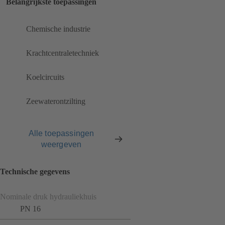
Belangrijkste toepassingen
Chemische industrie
Krachtcentraletechniek
Koelcircuits
Zeewaterontzilting
Alle toepassingen
weergeven
Technische gegevens
Nominale druk hydrauliekhuis
PN 16