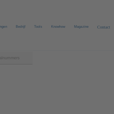
ingen
Bedrijf
Tools
Knowhow
Magazine
Contact