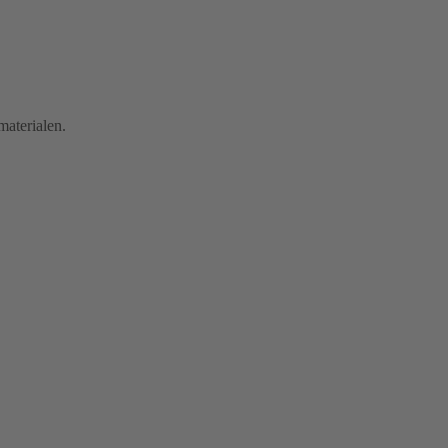
materialen.