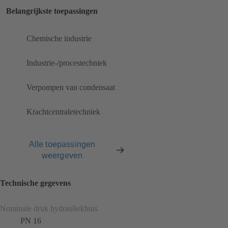
Belangrijkste toepassingen
Chemische industrie
Industrie-/procestechniek
Verpompen van condensaat
Krachtcentraletechniek
Alle toepassingen
weergeven
Technische gegevens
Nominale druk hydrauliekhuis
PN 16