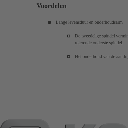
Voordelen
Lange levensduur en onderhoudsarm
De tweedelige spindel vermind
roterende onderste spindel.
Het onderhoud van de aandri