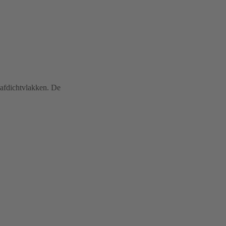
afdichtvlakken. De