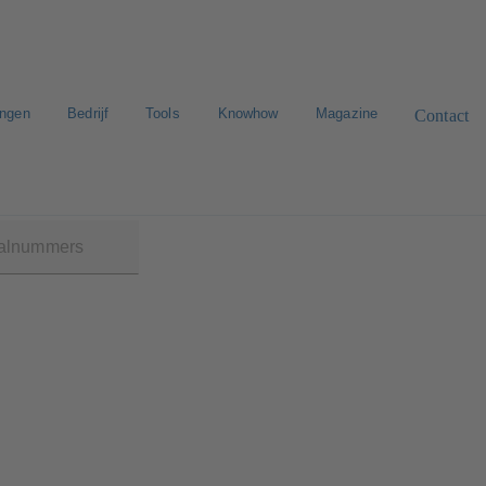
ingen
Bedrijf
Tools
Knowhow
Magazine
Contact