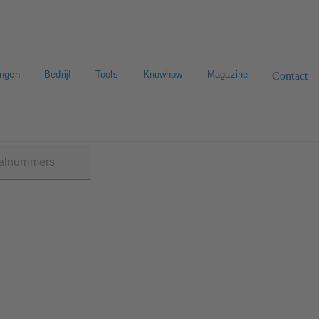
ingen
Bedrijf
Tools
Knowhow
Magazine
Contact