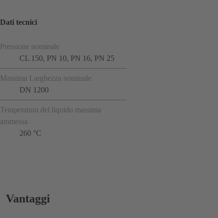
Dati tecnici
Pressione nominale
CL 150, PN 10, PN 16, PN 25
Massima Larghezza nominale
DN 1200
Temperatura del liquido massima
ammessa
260 °C
Vantaggi