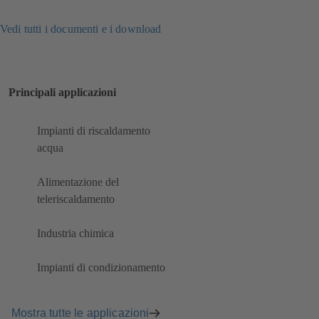
Vedi tutti i documenti e i download
Principali applicazioni
Impianti di riscaldamento
acqua
Alimentazione del
teleriscaldamento
Industria chimica
Impianti di condizionamento
Mostra tutte le applicazioni