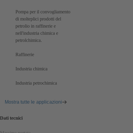
Pompa per il convogliamento
di molteplici prodotti del
petrolio in raffinerie e
nell'industria chimica e
petrolchimica.
Raffinerie
Industria chimica
Industria petrochimica
Mostra tutte le applicazioni
Dati tecnici
Massima portata