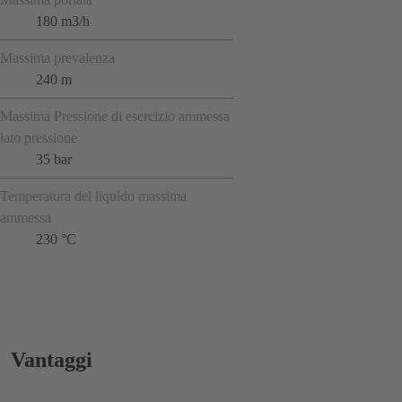
180 m3/h
Massima prevalenza
240 m
Massima Pressione di esercizio ammessa
lato pressione
35 bar
Temperatura del liquido massima
ammessa
230 °C
Vantaggi