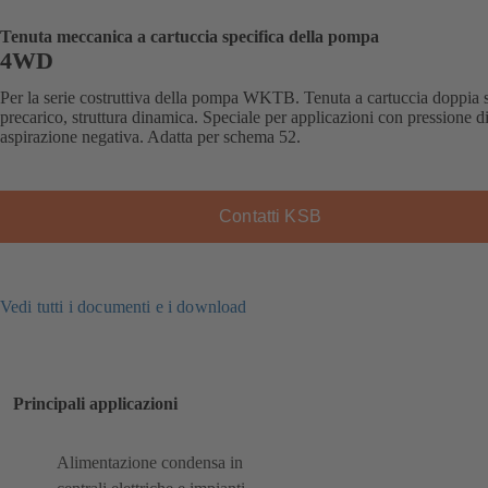
Tenuta meccanica a cartuccia specifica della pompa
4WD
Per la serie costruttiva della pompa WKTB. Tenuta a cartuccia doppia 
precarico, struttura dinamica. Speciale per applicazioni con pressione d
aspirazione negativa. Adatta per schema 52.
Contatti KSB
Vedi tutti i documenti e i download
Principali applicazioni
Alimentazione condensa in