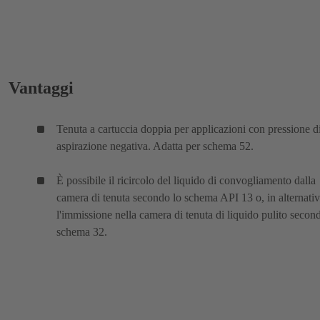
Vantaggi
Tenuta a cartuccia doppia per applicazioni con pressione d
aspirazione negativa. Adatta per schema 52.
È possibile il ricircolo del liquido di convogliamento dalla
camera di tenuta secondo lo schema API 13 o, in alternativ
l'immissione nella camera di tenuta di liquido pulito secon
schema 32.