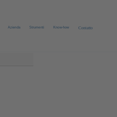
Azienda
Strumenti
Know-how
Contatto