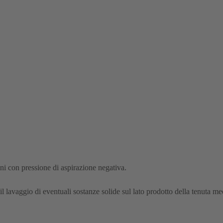
ni con pressione di aspirazione negativa.
 il lavaggio di eventuali sostanze solide sul lato prodotto della tenuta m