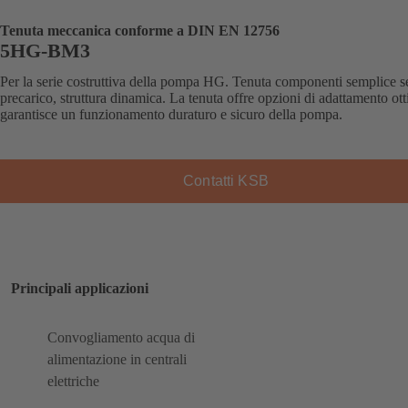
Tenuta meccanica conforme a DIN EN 12756
5HG-BM3
Per la serie costruttiva della pompa HG. Tenuta componenti semplice 
precarico, struttura dinamica. La tenuta offre opzioni di adattamento ott
garantisce un funzionamento duraturo e sicuro della pompa.
Contatti KSB
Principali applicazioni
Convogliamento acqua di
alimentazione in centrali
elettriche