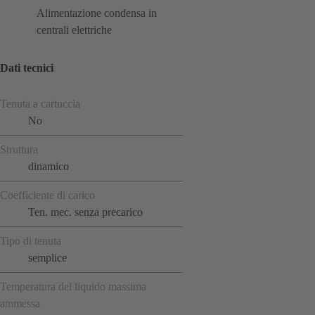
Alimentazione condensa in
centrali elettriche
Dati tecnici
Tenuta a cartuccia
No
Struttura
dinamico
Coefficiente di carico
Ten. mec. senza precarico
Tipo di tenuta
semplice
Temperatura del liquido massima
ammessa