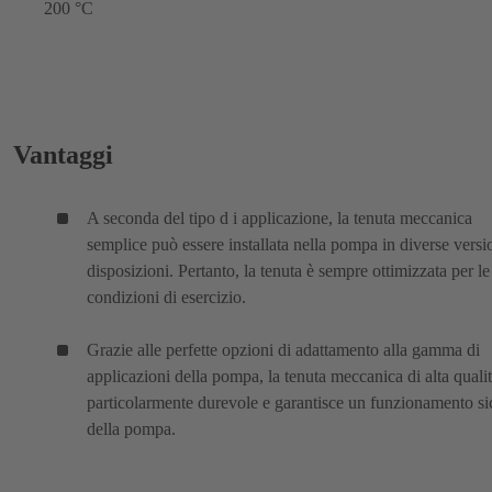
200 °C
Vantaggi
A seconda del tipo d i applicazione, la tenuta meccanica
semplice può essere installata nella pompa in diverse versi
disposizioni. Pertanto, la tenuta è sempre ottimizzata per le
condizioni di esercizio.
Grazie alle perfette opzioni di adattamento alla gamma di
applicazioni della pompa, la tenuta meccanica di alta qualit
particolarmente durevole e garantisce un funzionamento si
della pompa.