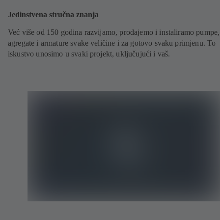
Jedinstvena stručna znanja
Već više od 150 godina razvijamo, prodajemo i instaliramo pumpe,
agregate i armature svake veličine i za gotovo svaku primjenu. To
iskustvo unosimo u svaki projekt, uključujući i vaš.