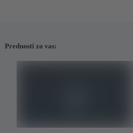
Prednosti za vas: