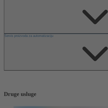
Servis proizvoda za automatizaciju
Druge usluge