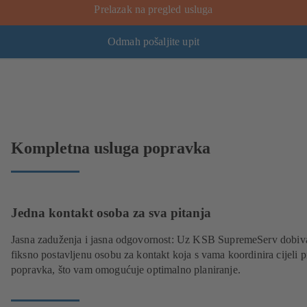
Prelazak na pregled usluga
Odmah pošaljite upit
Kompletna usluga popravka
Jedna kontakt osoba za sva pitanja
Jasna zaduženja i jasna odgovornost: Uz KSB SupremeServ dobiv
fiksno postavljenu osobu za kontakt koja s vama koordinira cijeli 
popravka, što vam omogućuje optimalno planiranje.