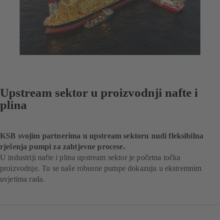
Upstream sektor u proizvodnji nafte i
plina
KSB svojim partnerima u upstream sektoru nudi fleksibilna
rješenja pumpi za zahtjevne procese.
U industriji nafte i plina upstream sektor je početna točka
proizvodnje. Tu se naše robusne pumpe dokazuju u ekstremnim
uvjetima rada.