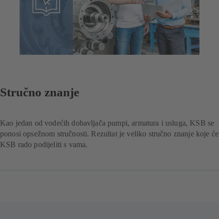
Stručno znanje
Kao jedan od vodećih dobavljača pumpi, armatura i usluga, KSB se
ponosi opsežnom stručnosti. Rezultat je veliko stručno znanje koje će
KSB rado podijeliti s vama.