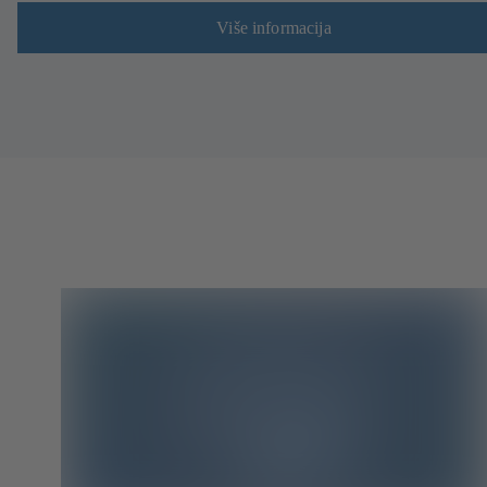
Više informacija