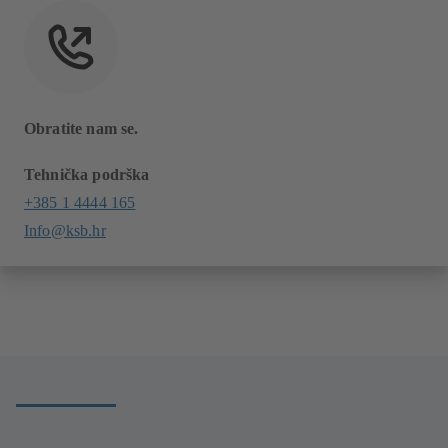
Obratite nam se.
Tehnička podrška
+385 1 4444 165
Info@ksb.hr