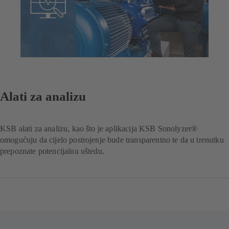
Alati za analizu
KSB alati za analizu, kao što je aplikacija KSB Sonolyzer®
omogućuju da cijelo postrojenje bude transparentno te da u trenutku
prepoznate potencijalnu uštedu.