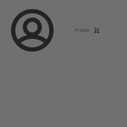
Prijava
Košarica