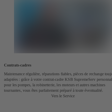
Contrats-cadres
Maintenance régulière, réparations fiables, pièces de rechange touj
adaptées : grâce à votre contrat-cadre KSB SupremeServ personnal
pour les pompes, la robinetterie, les moteurs et autres machines
tournantes, vous êtes parfaitement préparé à toute éventualité.
Vers le Service