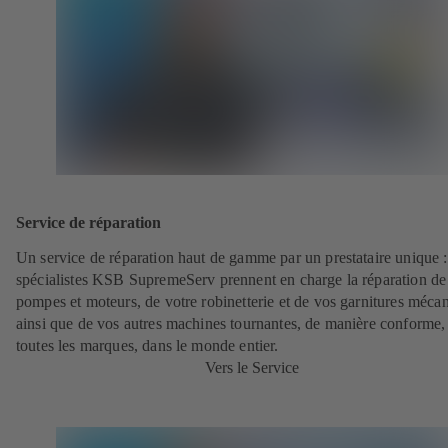
Service de réparation
Un service de réparation haut de gamme par un prestataire unique 
spécialistes KSB SupremeServ prennent en charge la réparation de
pompes et moteurs, de votre robinetterie et de vos garnitures méca
ainsi que de vos autres machines tournantes, de manière conforme,
toutes les marques, dans le monde entier.
Vers le Service