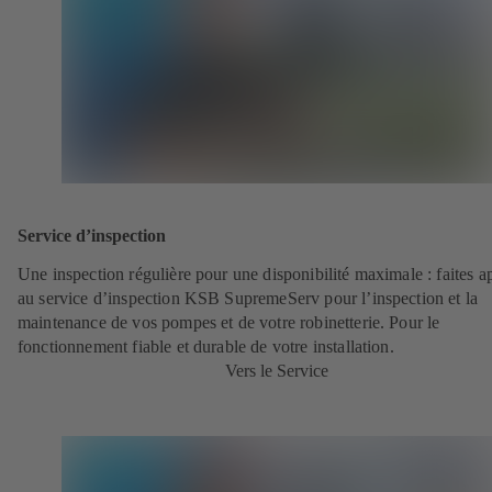
Service d’inspection
Une inspection régulière pour une disponibilité maximale : faites a
au service d’inspection KSB SupremeServ pour l’inspection et la
maintenance de vos pompes et de votre robinetterie. Pour le
fonctionnement fiable et durable de votre installation.
Vers le Service