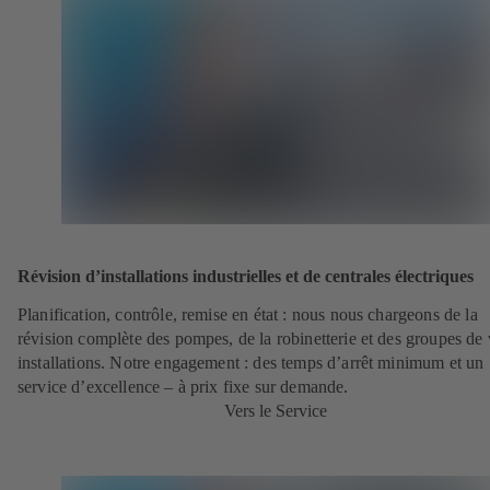
Révision d’installations industrielles et de centrales électriques
Planification, contrôle, remise en état : nous nous chargeons de la
révision complète des pompes, de la robinetterie et des groupes de
installations. Notre engagement : des temps d’arrêt minimum et un
service d’excellence – à prix fixe sur demande.
Vers le Service