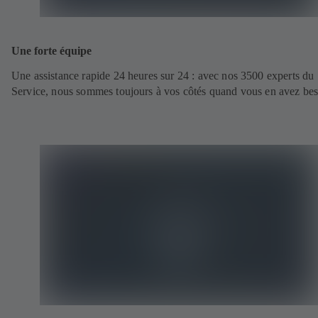
Une forte équipe
Une assistance rapide 24 heures sur 24 : avec nos 3500 experts du
Service, nous sommes toujours à vos côtés quand vous en avez bes