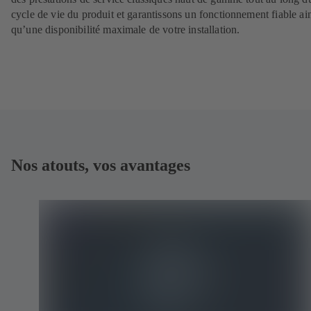
cycle de vie du produit et garantissons un fonctionnement fiable ai
qu’une disponibilité maximale de votre installation.
Nos atouts, vos avantages