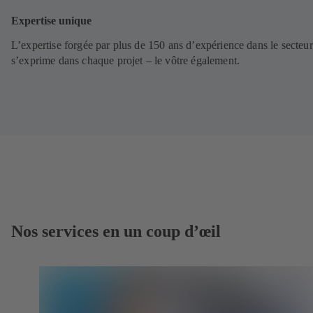
Expertise unique
L’expertise forgée par plus de 150 ans d’expérience dans le secteur
s’exprime dans chaque projet – le vôtre également.
Nos services en un coup d’œil