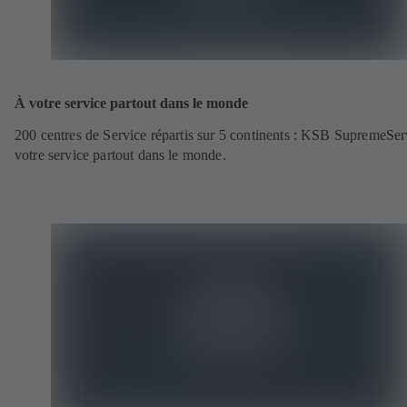
À votre service partout dans le monde
200 centres de Service répartis sur 5 continents : KSB SupremeSer
votre service partout dans le monde.