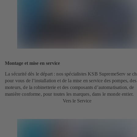
Montage et mise en service
La sécurité dès le départ : nos spécialistes KSB SupremeServ se c
pour vous de l’installation et de la mise en service des pompes, des
moteurs, de la robinetterie et des composants d’automatisation, de
manière conforme, pour toutes les marques, dans le monde entier.
Vers le Service