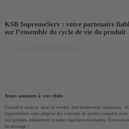
KSB SupremeServ : votre partenaire fiab
sur l’ensemble du cycle de vie du produit
Nous sommes à vos côtés
Conseil et analyse, mise en service, fonctionnement, réparation : 
SupremeServ vous propose des concepts de service complets pour 
vos pompes, robinetterie et autres machines tournantes. Envoyez-n
un message !