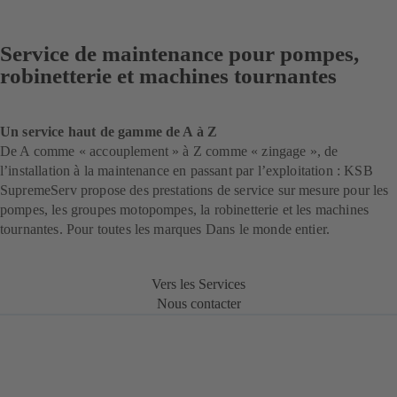
Service de maintenance pour pompes,
robinetterie et machines tournantes
Un service haut de gamme de A à Z
De A comme « accouplement » à Z comme « zingage », de
l’installation à la maintenance en passant par l’exploitation : KSB
SupremeServ propose des prestations de service sur mesure pour les
pompes, les groupes motopompes, la robinetterie et les machines
tournantes. Pour toutes les marques Dans le monde entier.
Vers les Services
Nous contacter