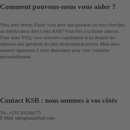
Comment pouvons-nous vous aider ?
Vous avez besoin d'aide, vous avez une question ou vous cherchez
un interlocuteur direct chez KSB? Vous êtes à la bonne adresse.
Dans notre FAQ, vous trouverez rapidement et facilement des
réponses aux questions les plus fréquemment posées. Mais nous
sommes également à votre disposition pour vous conseiller
personnellement.
Contact KSB : nous sommes à vos côtés
Tel.: +233 302544175
E-Mail:
salesghana@ksb.com