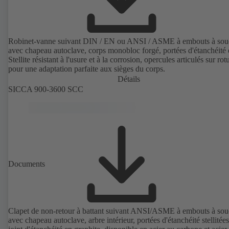
Robinet-vanne suivant DIN / EN ou ANSI / ASME à embouts à sou
avec chapeau autoclave, corps monobloc forgé, portées d'étanchéité
Stellite résistant à l'usure et à la corrosion, opercules articulés sur rot
pour une adaptation parfaite aux sièges du corps.
Détails
SICCA 900-3600 SCC
Documents
Clapet de non-retour à battant suivant ANSI/ASME à embouts à sou
avec chapeau autoclave, arbre intérieur, portées d'étanchéité stellitée