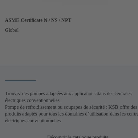
ASME Certificate N / NS / NPT
Global
Trouvez des pompes adaptées aux applications dans des centrales
électriques conventionnelles
Pompe de refroidissement ou soupapes de sécurité : KSB offre des
produits adaptés pour tous les domaines d’utilisation dans les centr
électriques conventionnelles.
Découvrir le catalogue produits