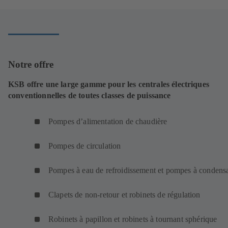
nouvel
onglet)
Notre offre
KSB offre une large gamme pour les centrales électriques
conventionnelles de toutes classes de puissance
Pompes d’alimentation de chaudière
Pompes de circulation
Pompes à eau de refroidissement et pompes à condens
Clapets de non-retour et robinets de régulation
Robinets à papillon et robinets à tournant sphérique