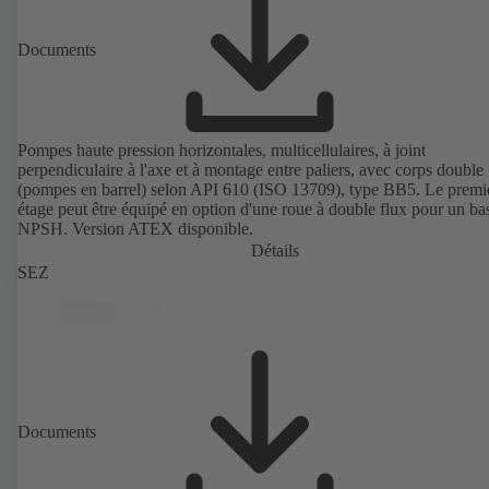
Documents
Pompes haute pression horizontales, multicellulaires, à joint
perpendiculaire à l'axe et à montage entre paliers, avec corps double
(pompes en barrel) selon API 610 (ISO 13709), type BB5. Le premi
étage peut être équipé en option d'une roue à double flux pour un ba
NPSH. Version ATEX disponible.
Détails
SEZ
Documents