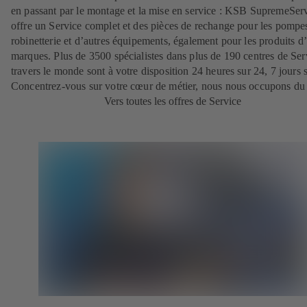
en passant par le montage et la mise en service : KSB SupremeSer
offre un Service complet et des pièces de rechange pour les pompes
robinetterie et d’autres équipements, également pour les produits d’
marques. Plus de 3500 spécialistes dans plus de 190 centres de Ser
travers le monde sont à votre disposition 24 heures sur 24, 7 jours s
Concentrez-vous sur votre cœur de métier, nous nous occupons du 
Vers toutes les offres de Service