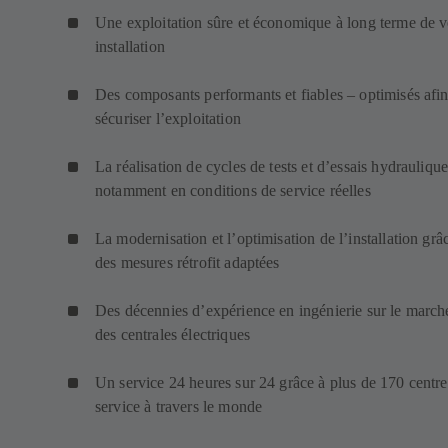
Une exploitation sûre et économique à long terme de v
installation
Des composants performants et fiables – optimisés afi
sécuriser l’exploitation
La réalisation de cycles de tests et d’essais hydraulique
notamment en conditions de service réelles
La modernisation et l’optimisation de l’installation grâ
des mesures rétrofit adaptées
Des décennies d’expérience en ingénierie sur le march
des centrales électriques
Un service 24 heures sur 24 grâce à plus de 170 centre
service à travers le monde