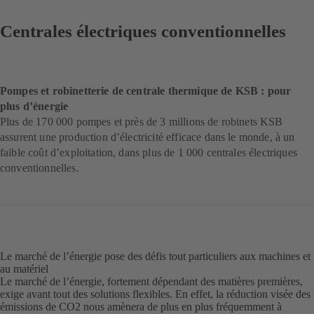
Centrales électriques conventionnelles
Pompes et robinetterie de centrale thermique de KSB : pour
plus d’énergie
Plus de 170 000 pompes et près de 3 millions de robinets KSB
assurent une production d’électricité efficace dans le monde, à un
faible coût d’exploitation, dans plus de 1 000 centrales électriques
conventionnelles.
Le marché de l’énergie pose des défis tout particuliers aux machines et
au matériel
Le marché de l’énergie, fortement dépendant des matières premières,
exige avant tout des solutions flexibles. En effet, la réduction visée des
émissions de CO2 nous amènera de plus en plus fréquemment à