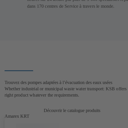
dans 170 centres de Service à travers le monde.
Trouvez des pompes adaptées à l’évacuation des eaux usées
Whether industrial or municipal waste water transport: KSB offers 
right product whatever the requirements.
Découvrir le catalogue produits
Amarex KRT