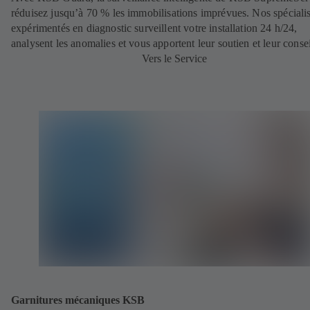
réduisez jusqu’à 70 % les immobilisations imprévues. Nos spécialis
expérimentés en diagnostic surveillent votre installation 24 h/24,
analysent les anomalies et vous apportent leur soutien et leur consei
Vers le Service
Garnitures mécaniques KSB