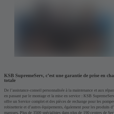
KSB SupremeServ, c’est une garantie de prise en ch
totale
De l’assistance-conseil personnalisée à la maintenance et aux répar
en passant par le montage et la mise en service : KSB SupremeSer
offre un Service complet et des pièces de rechange pour les pompes
robinetterie et d’autres équipements, également pour les produits d’
marques. Plus de 3500 spécialistes dans plus de 190 centres de Ser