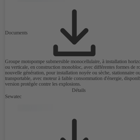
Documents
Groupe motopompe submersible monocellulaire, à installation horizo
ou verticale, en construction monobloc, avec différentes formes de r
nouvelle génération, pour installation noyée ou sèche, stationnaire o
transportable, avec moteur à faible consommation d'énergie, disponi
version protégée contre les explosions.
Détails
Sewatec