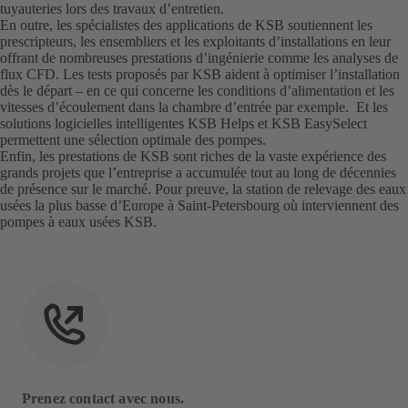
tuyauteries lors des travaux d’entretien.
En outre, les spécialistes des applications de KSB soutiennent les
prescripteurs, les ensembliers et les exploitants d’installations en leur
offrant de nombreuses prestations d’ingénierie comme les analyses de
flux CFD. Les tests proposés par KSB aident à optimiser l’installation
dès le départ – en ce qui concerne les conditions d’alimentation et les
vitesses d’écoulement dans la chambre d’entrée par exemple. Et les
solutions logicielles intelligentes KSB Helps et KSB EasySelect
permettent une sélection optimale des pompes.
Enfin, les prestations de KSB sont riches de la vaste expérience des
grands projets que l’entreprise a accumulée tout au long de décennies
de présence sur le marché. Pour preuve, la station de relevage des eaux
usées la plus basse d’Europe à Saint-Petersbourg où interviennent des
pompes à eaux usées KSB.
Prenez contact avec nous.