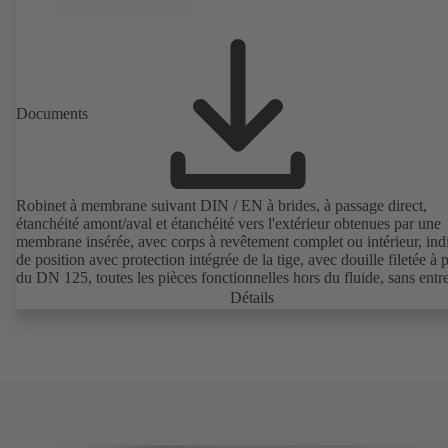
Documents
Robinet à membrane suivant DIN / EN à brides, à passage direct,
étanchéité amont/aval et étanchéité vers l'extérieur obtenues par une
membrane insérée, avec corps à revêtement complet ou intérieur, ind
de position avec protection intégrée de la tige, avec douille filetée à p
du DN 125, toutes les pièces fonctionnelles hors du fluide, sans entre
Détails