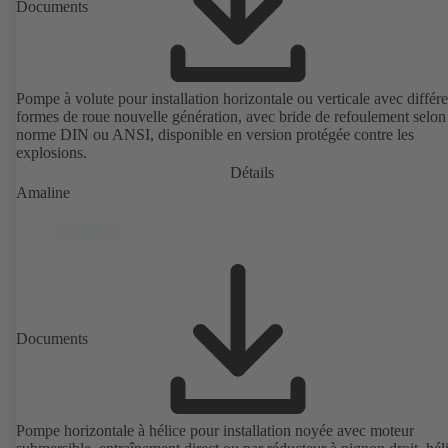
Documents
Pompe à volute pour installation horizontale ou verticale avec différ
formes de roue nouvelle génération, avec bride de refoulement selon
norme DIN ou ANSI, disponible en version protégée contre les
explosions.
Détails
Amaline
Documents
Pompe horizontale à hélice pour installation noyée avec moteur