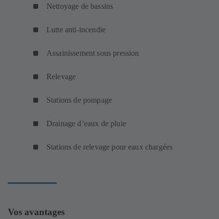
Nettoyage de bassins
Lutte anti-incendie
Assainissement sous pression
Relevage
Stations de pompage
Drainage d’eaux de pluie
Stations de relevage pour eaux chargées
Vos avantages