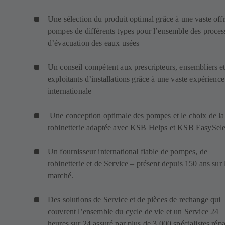
Une sélection du produit optimal grâce à une vaste off
pompes de différents types pour l’ensemble des proces
d’évacuation des eaux usées
Un conseil compétent aux prescripteurs, ensembliers e
exploitants d’installations grâce à une vaste expérience
internationale
Une conception optimale des pompes et le choix de la
robinetterie adaptée avec KSB Helps et KSB EasySele
Un fournisseur international fiable de pompes, de
robinetterie et de Service – présent depuis 150 ans sur 
marché.
Des solutions de Service et de pièces de rechange qui
couvrent l’ensemble du cycle de vie et un Service 24
heures sur 24 assuré par plus de 3 000 spécialistes répa