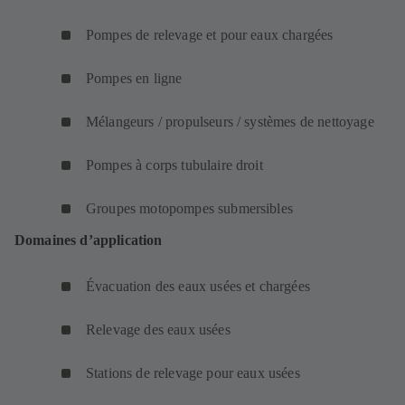
Pompes de relevage et pour eaux chargées
Pompes en ligne
Mélangeurs / propulseurs / systèmes de nettoyage
Pompes à corps tubulaire droit
Groupes motopompes submersibles
Domaines d’application
Évacuation des eaux usées et chargées
Relevage des eaux usées
Stations de relevage pour eaux usées