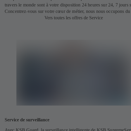
travers le monde sont à votre disposition 24 heures sur 24, 7 jours s
Concentrez-vous sur votre cœur de métier, nous nous occupons du 
Vers toutes les offres de Service
Service de surveillance
Avec KSB Guard, la surveillance intelligente de KSB SupremeSer