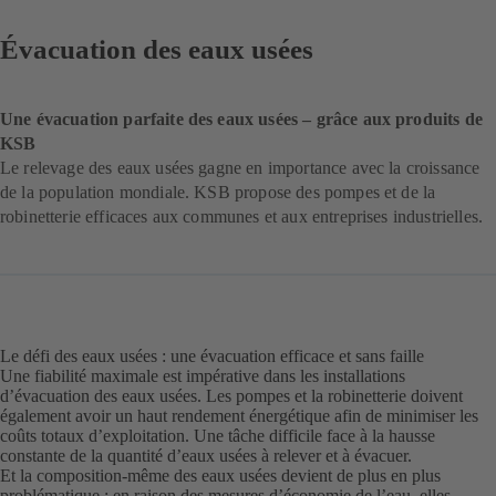
Évacuation des eaux usées
Une évacuation parfaite des eaux usées – grâce aux produits de
KSB
Le relevage des eaux usées gagne en importance avec la croissance
de la population mondiale. KSB propose des pompes et de la
robinetterie efficaces aux communes et aux entreprises industrielles.
Le défi des eaux usées : une évacuation efficace et sans faille
Une fiabilité maximale est impérative dans les installations
d’évacuation des eaux usées. Les pompes et la robinetterie doivent
également avoir un haut rendement énergétique afin de minimiser les
coûts totaux d’exploitation. Une tâche difficile face à la hausse
constante de la quantité d’eaux usées à relever et à évacuer.
Et la composition-même des eaux usées devient de plus en plus
problématique : en raison des mesures d’économie de l’eau, elles