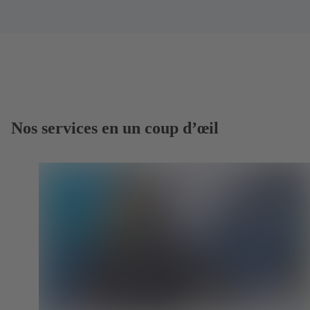
Nos services en un coup d’œil