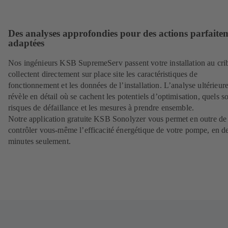
Des analyses approfondies pour des actions parfaite
adaptées
Nos ingénieurs KSB SupremeServ passent votre installation au crib
collectent directement sur place site les caractéristiques de
fonctionnement et les données de l’installation. L’analyse ultérieur
révèle en détail où se cachent les potentiels d’optimisation, quels so
risques de défaillance et les mesures à prendre ensemble.
Notre application gratuite KSB Sonolyzer vous permet en outre de
contrôler vous-même l’efficacité énergétique de votre pompe, en d
minutes seulement.