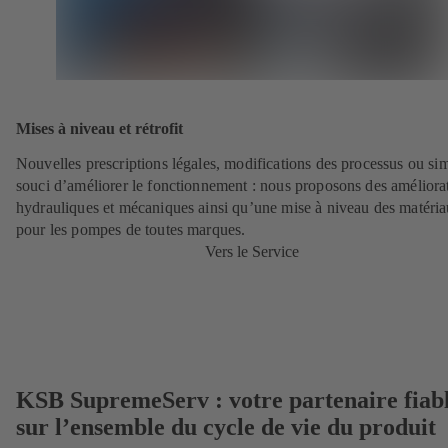
Mises à niveau et rétrofit
Nouvelles prescriptions légales, modifications des processus ou si
souci d’améliorer le fonctionnement : nous proposons des améliora
hydrauliques et mécaniques ainsi qu’une mise à niveau des matéri
pour les pompes de toutes marques.
Vers le Service
KSB SupremeServ : votre partenaire fiab
sur l’ensemble du cycle de vie du produit