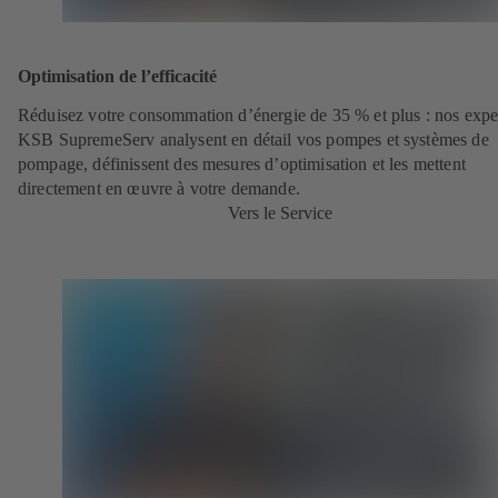
Optimisation de l’efficacité
Réduisez votre consommation d’énergie de 35 % et plus : nos expe
KSB SupremeServ analysent en détail vos pompes et systèmes de
pompage, définissent des mesures d’optimisation et les mettent
directement en œuvre à votre demande.
Vers le Service