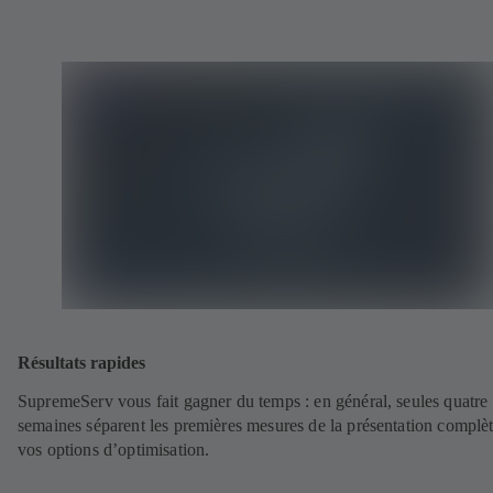
Résultats rapides
SupremeServ vous fait gagner du temps : en général, seules quatre
semaines séparent les premières mesures de la présentation complè
vos options d’optimisation.