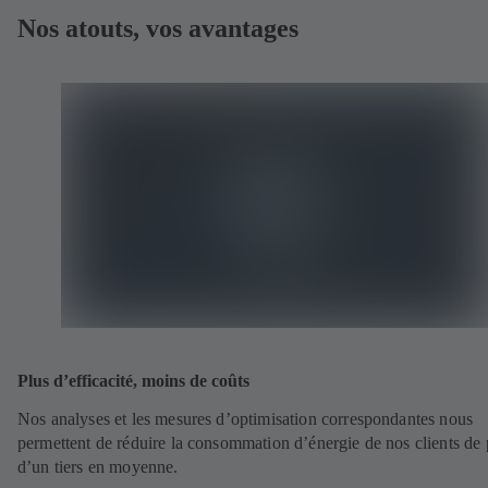
Nos atouts, vos avantages
Plus d’efficacité, moins de coûts
Nos analyses et les mesures d’optimisation correspondantes nous
permettent de réduire la consommation d’énergie de nos clients de 
d’un tiers en moyenne.