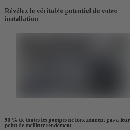
Révélez le véritable potentiel de votre
installation
90 % de toutes les pompes ne fonctionnent pas à leur
point de meilleur rendement