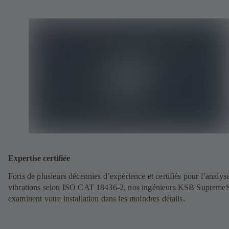
Expertise certifiée
Forts de plusieurs décennies d’expérience et certifiés pour l’analys
vibrations selon ISO CAT 18436-2, nos ingénieurs KSB Supreme
examinent votre installation dans les moindres détails.