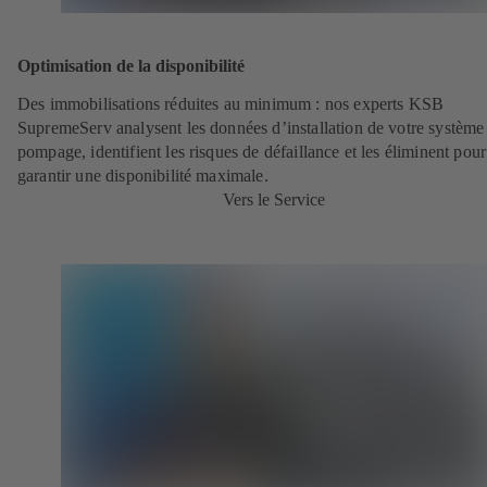
Optimisation de la disponibilité
Des immobilisations réduites au minimum : nos experts KSB
SupremeServ analysent les données d’installation de votre système
pompage, identifient les risques de défaillance et les éliminent pour
garantir une disponibilité maximale.
Vers le Service