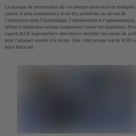
Le manque de performance de vos pompes peut avoir de multiples
causes. Il peut notamment y avoir des problèmes au niveau de
l’interaction entre l’hydraulique, l’entraînement et l’automatisation
défaut d’installation ou tout simplement l’usure des matériaux. Nos
experts KSB SupremeServ cherchent à identifier les causes du pr
pour l’attaquer ensuite à la racine. Que votre pompe soit de KSB 
autre fabricant.