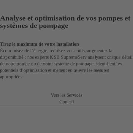
Analyse et optimisation de vos pompes et
systèmes de pompage
Tirez le maximum de votre installation
Économisez de l’énergie, réduisez vos coûts, augmentez la
disponibilité : nos experts KSB SupremeServ analysent chaque détail
de votre pompe ou de votre système de pompage, identifient les
potentiels d’optimisation et mettent en œuvre les mesures
appropriées.
Vers les Services
Contact