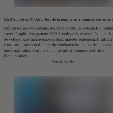
KSB Sonolyzer®: Auto-test de la pompe en 2 minutes seulement
Découvrez par vous-même, très simplement, les potentiels d’optimi
: avec l’application gratuite KSB Sonolyzer®, évaluez l’état de ch
de votre groupe motopompe en deux minutes seulement. Il suffit d
court enregistrement du bruit du ventilateur du moteur de la pompe
que l’application identifie en un instant les premiers potentiels
d’optimisation.
Vers le Service