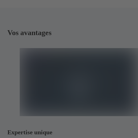
Vos avantages
Expertise unique