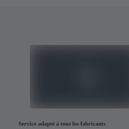
Service adapté à tous les fabricants