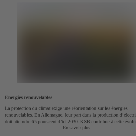
Énergies renouvelables
La protection du climat exige une réorientation sur les énergies
renouvelables. En Allemagne, leur part dans la production d’électri
doit atteindre 65 pour-cent d’ici 2030. KSB contribue à cette évolu
En savoir plus