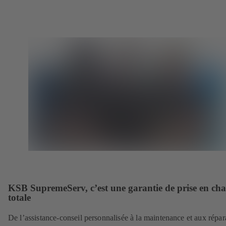
KSB SupremeServ, c’est une garantie de prise en ch
totale
De l’assistance-conseil personnalisée à la maintenance et aux répar