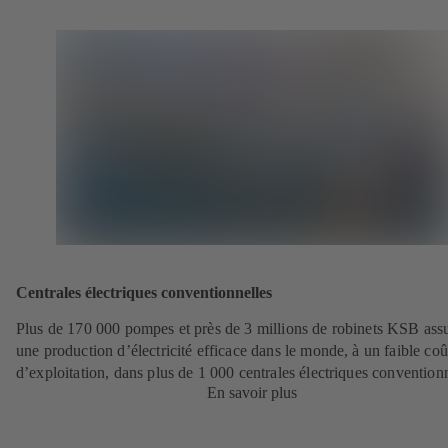
Centrales électriques conventionnelles
Plus de 170 000 pompes et près de 3 millions de robinets KSB ass
une production d’électricité efficace dans le monde, à un faible coû
d’exploitation, dans plus de 1 000 centrales électriques conventionn
En savoir plus