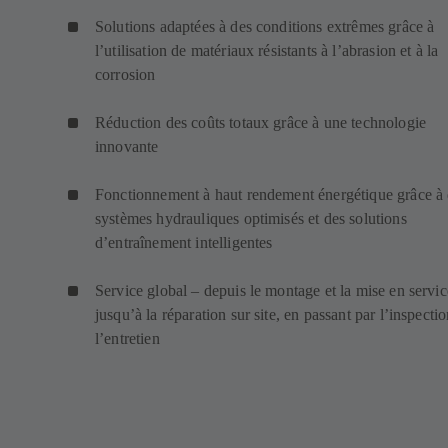
Solutions adaptées à des conditions extrêmes grâce à
l’utilisation de matériaux résistants à l’abrasion et à la
corrosion
Réduction des coûts totaux grâce à une technologie
innovante
Fonctionnement à haut rendement énergétique grâce à
systèmes hydrauliques optimisés et des solutions
d’entraînement intelligentes
Service global – depuis le montage et la mise en servic
jusqu’à la réparation sur site, en passant par l’inspectio
l’entretien