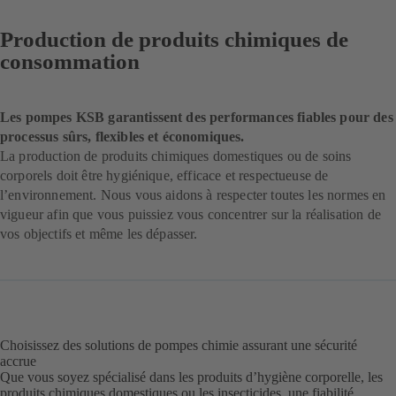
Production de produits chimiques de
consommation
Les pompes KSB garantissent des performances fiables pour des
processus sûrs, flexibles et économiques.
La production de produits chimiques domestiques ou de soins
corporels doit être hygiénique, efficace et respectueuse de
l’environnement. Nous vous aidons à respecter toutes les normes en
vigueur afin que vous puissiez vous concentrer sur la réalisation de
vos objectifs et même les dépasser.
Choisissez des solutions de pompes chimie assurant une sécurité
accrue
Que vous soyez spécialisé dans les produits d’hygiène corporelle, les
produits chimiques domestiques ou les insecticides, une fiabilité