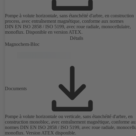
Pompe à volute horizontale, sans étanchéité d'arbre, en construction
process, avec entraînement magnétique, conforme aux normes
DIN EN ISO 2858 / ISO 5199, avec roue radiale, monocellulaire,
monoflux. Disponible en version ATEX.
Détails
Magnochem-Bloc
Documents
Pompe à volute horizontale ou verticale, sans étanchéité d'arbre, en
construction monobloc, avec entraînement magnétique, conforme au
normes DIN EN ISO 2858 / ISO 5199, avec roue radiale, monocellul
monoflux. Version ATEX disponible.