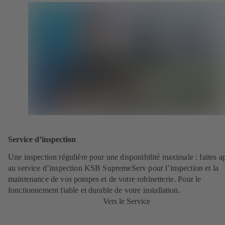
Service d’inspection
Une inspection régulière pour une disponibilité maximale : faites a
au service d’inspection KSB SupremeServ pour l’inspection et la
maintenance de vos pompes et de votre robinetterie. Pour le
fonctionnement fiable et durable de votre installation.
Vers le Service