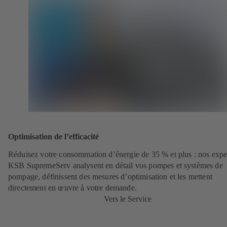
Optimisation de l’efficacité
Réduisez votre consommation d’énergie de 35 % et plus : nos expe
KSB SupremeServ analysent en détail vos pompes et systèmes de
pompage, définissent des mesures d’optimisation et les mettent
directement en œuvre à votre demande.
Vers le Service