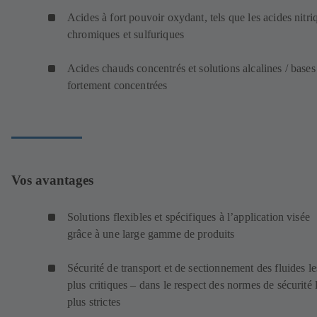
Acides à fort pouvoir oxydant, tels que les acides nitri
chromiques et sulfuriques
Acides chauds concentrés et solutions alcalines / bases
fortement concentrées
Vos avantages
Solutions flexibles et spécifiques à l’application visée
grâce à une large gamme de produits
Sécurité de transport et de sectionnement des fluides le
plus critiques – dans le respect des normes de sécurité 
plus strictes