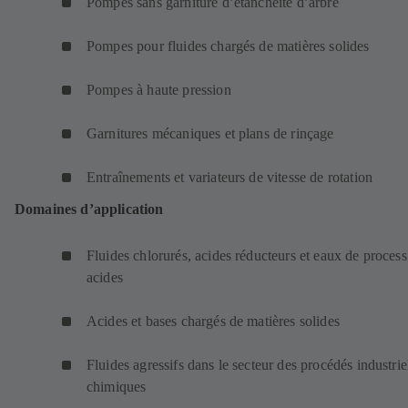
Pompes sans garniture d’étanchéité d’arbre
Pompes pour fluides chargés de matières solides
Pompes à haute pression
Garnitures mécaniques et plans de rinçage
Entraînements et variateurs de vitesse de rotation
Domaines d’application
Fluides chlorurés, acides réducteurs et eaux de process
acides
Acides et bases chargés de matières solides
Fluides agressifs dans le secteur des procédés industrie
chimiques