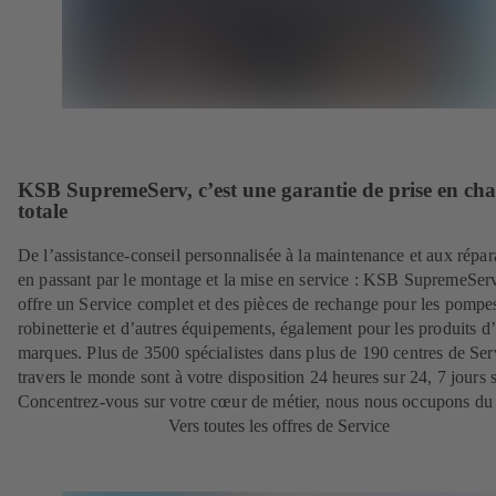
KSB SupremeServ, c’est une garantie de prise en ch
totale
De l’assistance-conseil personnalisée à la maintenance et aux répar
en passant par le montage et la mise en service : KSB SupremeSer
offre un Service complet et des pièces de rechange pour les pompes
robinetterie et d’autres équipements, également pour les produits d’
marques. Plus de 3500 spécialistes dans plus de 190 centres de Ser
travers le monde sont à votre disposition 24 heures sur 24, 7 jours s
Concentrez-vous sur votre cœur de métier, nous nous occupons du 
Vers toutes les offres de Service