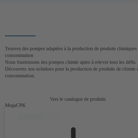
Trouvez des pompes adaptées à la production de produits chimiques
consommation
Nous fournissons des pompes chimie aptes à relever tous les défis.
Découvrez nos solutions pour la production de produits de chimie 
consommation.
Vers le catalogue de produits
MegaCPK