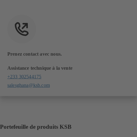
Prenez contact avec nous.
Assistance technique à la vente
+233 302544175
salesghana@ksb.com
Portefeuille de produits KSB