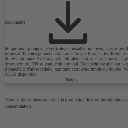
Documents
Pompe semi-plongeante verticale, en installation noyée, avec roues 
formes différentes permettant de satisfaire aux besoins des différents
fluides à pomper. Avec tuyau de refoulement jusqu'au-dessus de la p
de couverture, DN suivant débit nominal. Étanchéité assurée par ba
d'étanchéité d'arbre radiale, garniture cartouche simple ou double. V
ATEX disponible.
Détails
Trouvez des robinets adaptés à la production de produits chimiques 
consommation