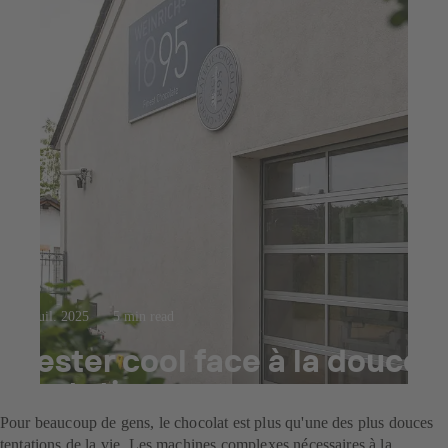
23 juil. 2025
5 min read
Rester cool face à la douce
tentation
Pour beaucoup de gens, le chocolat est plus qu'une des plus douces
tentations de la vie. Les machines complexes nécessaires à la