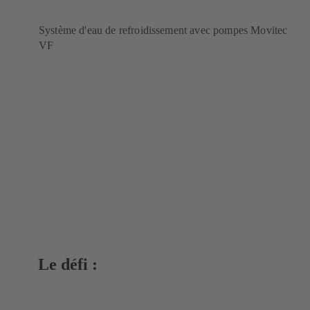
Système d'eau de refroidissement avec pompes Movitec
VF
Le défi :