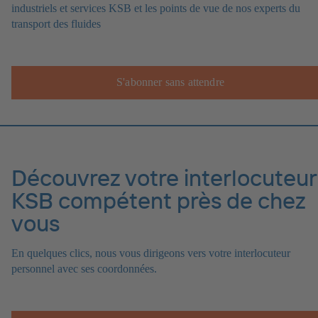
industriels et services KSB et les points de vue de nos experts du
transport des fluides
S'abonner sans attendre
Découvrez votre interlocuteur
KSB compétent près de chez
vous
En quelques clics, nous vous dirigeons vers votre interlocuteur
personnel avec ses coordonnées.