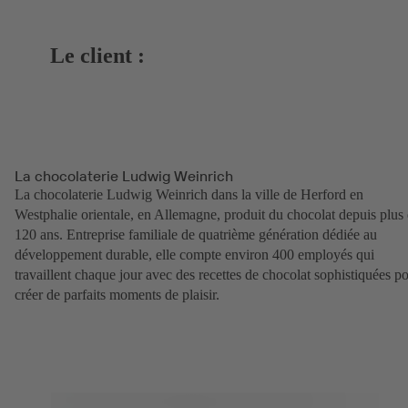
Le client :
La chocolaterie Ludwig Weinrich
La chocolaterie Ludwig Weinrich dans la ville de Herford en
Westphalie orientale, en Allemagne, produit du chocolat depuis plus
120 ans. Entreprise familiale de quatrième génération dédiée au
développement durable, elle compte environ 400 employés qui
travaillent chaque jour avec des recettes de chocolat sophistiquées p
créer de parfaits moments de plaisir.