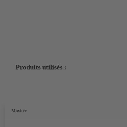
Produits utilisés :
Movitec