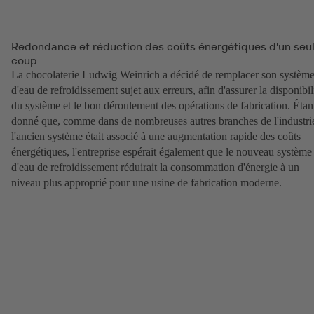
Redondance et réduction des coûts énergétiques d'un seu
coup
La chocolaterie Ludwig Weinrich a décidé de remplacer son systèm
d'eau de refroidissement sujet aux erreurs, afin d'assurer la disponibil
du système et le bon déroulement des opérations de fabrication. Étan
donné que, comme dans de nombreuses autres branches de l'industri
l'ancien système était associé à une augmentation rapide des coûts
énergétiques, l'entreprise espérait également que le nouveau système
d'eau de refroidissement réduirait la consommation d'énergie à un
niveau plus approprié pour une usine de fabrication moderne.