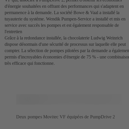
d'énergie souhaitées en offrant des performances qui s'adaptent en
permanence à la demande. La société Bowe & Vaal a installé la
tuyauterie du système. Wendik Pumpen-Service a installé et mis en
service avec succès les pompes et est également responsable de
l'entretien
Grâce à la redondance installée, la chocolaterie Ludwig Weinrich
dispose désormais d'une sécurité de processus sur laquelle elle peut
compter. La sélection de pompes pilotées par la demande a égalemen
permis d'incroyables économies d'énergie de 75 % - une combinaiso
très efficace qui fonctionne.
Deux pompes Movitec VF équipées de PumpDrive 2