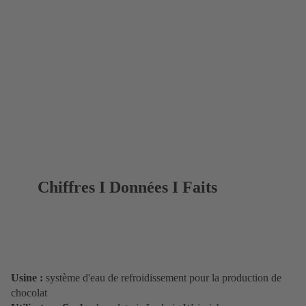
Chiffres I Données I Faits
Usine :
système d'eau de refroidissement pour la production de
chocolat