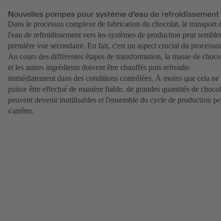
Nouvelles pompes pour système d'eau de refroidissement
Dans le processus complexe de fabrication du chocolat, le transport 
l'eau de refroidissement vers les systèmes de production peut semble
première vue secondaire. En fait, c'est un aspect crucial du processus
Au cours des différentes étapes de transformation, la masse de choco
et les autres ingrédients doivent être chauffés puis refroidis
immédiatement dans des conditions contrôlées. À moins que cela ne
puisse être effectué de manière fiable, de grandes quantités de chocol
peuvent devenir inutilisables et l'ensemble du cycle de production pe
s'arrêter.