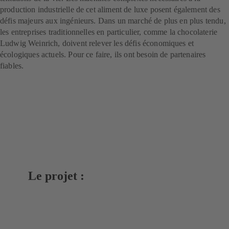
production industrielle de cet aliment de luxe posent également des
défis majeurs aux ingénieurs. Dans un marché de plus en plus tendu,
les entreprises traditionnelles en particulier, comme la chocolaterie
Ludwig Weinrich, doivent relever les défis économiques et
écologiques actuels. Pour ce faire, ils ont besoin de partenaires
fiables.
Le projet :