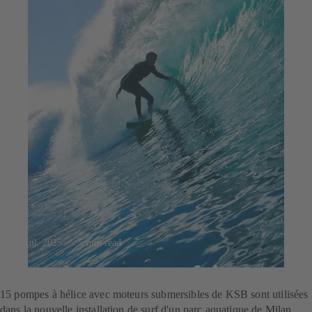
23 juil. 2025
5 min read
Pour la vague parfaite
15 pompes à hélice avec moteurs submersibles de KSB sont utilisées
dans la nouvelle installation de surf d'un parc aquatique de Milan.