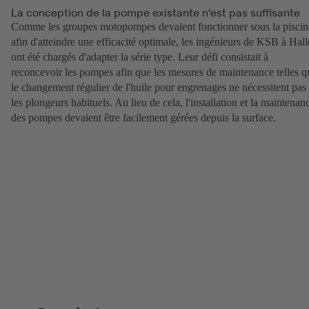
La conception de la pompe existante n'est pas suffisante
Comme les groupes motopompes devaient fonctionner sous la piscin
afin d'atteindre une efficacité optimale, les ingénieurs de KSB à Hall
ont été chargés d'adapter la série type. Leur défi consistait à
reconcevoir les pompes afin que les mesures de maintenance telles q
le changement régulier de l'huile pour engrenages ne nécessitent pas
les plongeurs habituels. Au lieu de cela, l'installation et la maintenan
des pompes devaient être facilement gérées depuis la surface.