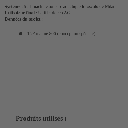
Système
: Surf machine au parc aquatique Idroscalo de Milan
Utilisateur final
: Unit Parktech AG
Données du projet
:
15 Amaline 800 (conception spéciale)
Produits utilisés :