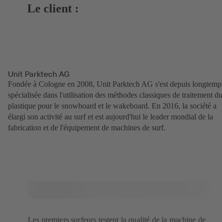
Le client :
Unit Parktech AG
Fondée à Cologne en 2008, Unit Parktech AG s'est depuis longtemp
spécialisée dans l'utilisation des méthodes classiques de traitement d
plastique pour le snowboard et le wakeboard. En 2016, la société a
élargi son activité au surf et est aujourd'hui le leader mondial de la
fabrication et de l'équipement de machines de surf.
Les premiers surfeurs testent la qualité de la machine de