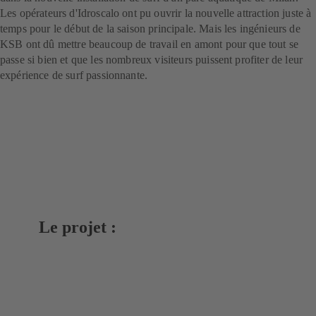
Les opérateurs d'Idroscalo ont pu ouvrir la nouvelle attraction juste à
temps pour le début de la saison principale. Mais les ingénieurs de
KSB ont dû mettre beaucoup de travail en amont pour que tout se
passe si bien et que les nombreux visiteurs puissent profiter de leur
expérience de surf passionnante.
Le projet :