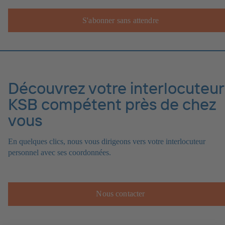
S'abonner sans attendre
Découvrez votre interlocuteur
KSB compétent près de chez
vous
En quelques clics, nous vous dirigeons vers votre interlocuteur
personnel avec ses coordonnées.
Nous contacter