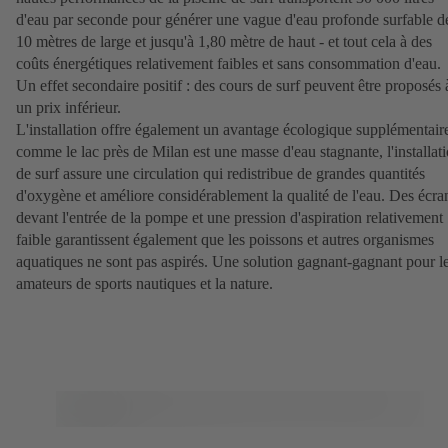
d'eau par seconde pour générer une vague d'eau profonde surfable d
10 mètres de large et jusqu'à 1,80 mètre de haut - et tout cela à des
coûts énergétiques relativement faibles et sans consommation d'eau.
Un effet secondaire positif : des cours de surf peuvent être proposés 
un prix inférieur.
L'installation offre également un avantage écologique supplémentaire
comme le lac près de Milan est une masse d'eau stagnante, l'installat
de surf assure une circulation qui redistribue de grandes quantités
d'oxygène et améliore considérablement la qualité de l'eau. Des écra
devant l'entrée de la pompe et une pression d'aspiration relativement
faible garantissent également que les poissons et autres organismes
aquatiques ne sont pas aspirés. Une solution gagnant-gagnant pour l
amateurs de sports nautiques et la nature.