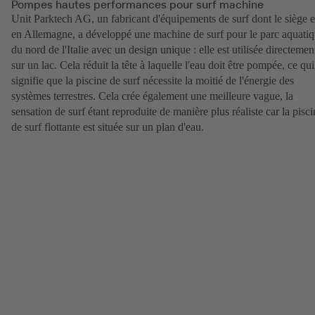
Pompes hautes performances pour surf machine
Unit Parktech AG, un fabricant d'équipements de surf dont le siège e
en Allemagne, a développé une machine de surf pour le parc aquati
du nord de l'Italie avec un design unique : elle est utilisée directemen
sur un lac. Cela réduit la tête à laquelle l'eau doit être pompée, ce qui
signifie que la piscine de surf nécessite la moitié de l'énergie des
systèmes terrestres. Cela crée également une meilleure vague, la
sensation de surf étant reproduite de manière plus réaliste car la pisci
de surf flottante est située sur un plan d'eau.