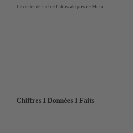
Le centre de surf de l'Idroscalo près de Milan
Chiffres I Données I Faits