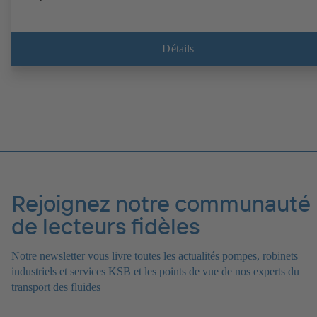
Détails
Rejoignez notre communauté
de lecteurs fidèles
Notre newsletter vous livre toutes les actualités pompes, robinets
industriels et services KSB et les points de vue de nos experts du
transport des fluides