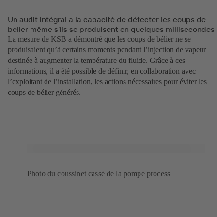
Un audit intégral a la capacité de détecter les coups de
bélier même s’ils se produisent en quelques millisecondes
La mesure de KSB a démontré que les coups de bélier ne se
produisaient qu’à certains moments pendant l’injection de vapeur
destinée à augmenter la température du fluide. Grâce à ces
informations, il a été possible de définir, en collaboration avec
l’exploitant de l’installation, les actions nécessaires pour éviter les
coups de bélier générés.
Photo du coussinet cassé de la pompe process