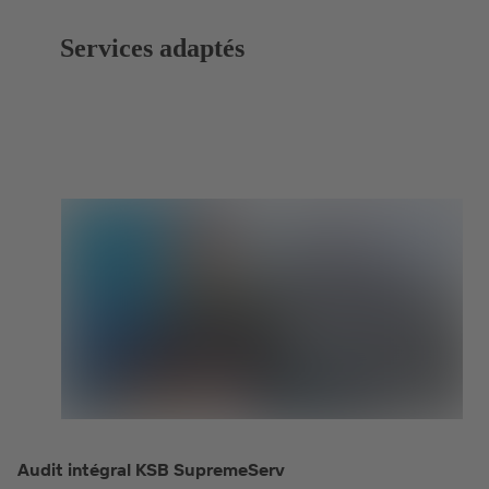
Services adaptés
Audit intégral KSB SupremeServ