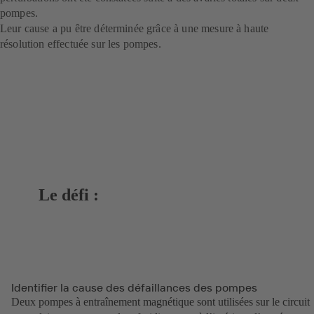
pompes.
Leur cause a pu être déterminée grâce à une mesure à haute
résolution effectuée sur les pompes.
Le défi :
Identifier la cause des défaillances des pompes
Deux pompes à entraînement magnétique sont utilisées sur le circuit