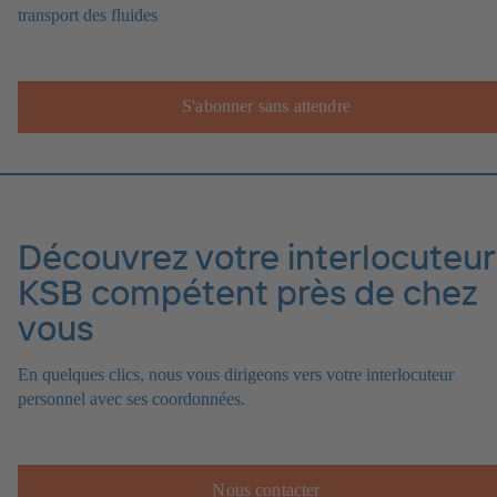
transport des fluides
S'abonner sans attendre
Découvrez votre interlocuteur
KSB compétent près de chez
vous
En quelques clics, nous vous dirigeons vers votre interlocuteur
personnel avec ses coordonnées.
Nous contacter