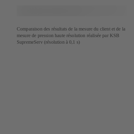
Comparaison des résultats de la mesure du client et de la
mesure de pression haute résolution réalisée par KSB
SupremeServ (résolution à 0,1 s)