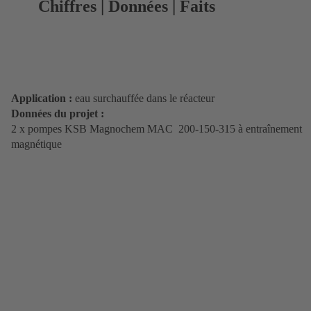
Chiffres | Données | Faits
Application :
eau surchauffée dans le réacteur
Données du projet :
2 x pompes KSB Magnochem MAC 200-150-315 à entraînement
magnétique