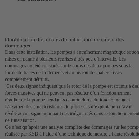
Identification des coups de bélier comme cause des
dommages
Dans cette installation, les pompes à entraînement magnétique se son
mises en panne à plusieurs reprises à très peu d’intervalle. Les
dommages ont été constatés sur le corps des deux pompes sous la
forme de traces de frottements et au niveau des paliers lisses
complètement détruits.
Ces deux signes indiquent que le rotor de la pompe est soumis à des
forces massives qui ne peuvent pas résulter d’un fonctionnement
régulier de la pompe pendant sa courte durée de fonctionnement.
L’examen des caractéristiques du processus d’exploitation n’avait
révélé aucun signe indiquant des irrégularités dans le fonctionnemen
de l’installation.
Ce n’est qu’après une analyse complète des dommages sur les pomp
réalisée par KSB à l’aide d’une technique de mesure à haute résolut