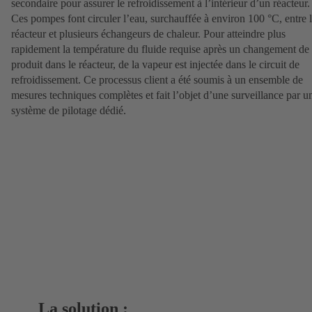
secondaire pour assurer le refroidissement à l’intérieur d’un réacteur.
Ces pompes font circuler l’eau, surchauffée à environ 100 °C, entre 
réacteur et plusieurs échangeurs de chaleur. Pour atteindre plus
rapidement la température du fluide requise après un changement de
produit dans le réacteur, de la vapeur est injectée dans le circuit de
refroidissement. Ce processus client a été soumis à un ensemble de
mesures techniques complètes et fait l’objet d’une surveillance par u
système de pilotage dédié.
La solution :