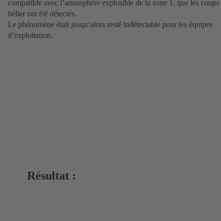
compatible avec l’atmosphère explosible de la zone 1, que les coups
bélier ont été détectés.
Le phénomène était jusqu’alors resté indétectable pour les équipes
d’exploitation.
Résultat :