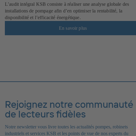
L’audit intégral KSB consiste à réaliser une analyse globale des
installations de pompage afin d’en optimiser la rentabilité, la
disponibilité et l’efficacité énergétique.
En savoir plus
Rejoignez notre communauté
de lecteurs fidèles
Notre newsletter vous livre toutes les actualités pompes, robinets
industriels et services KSB et les points de vue de nos experts du