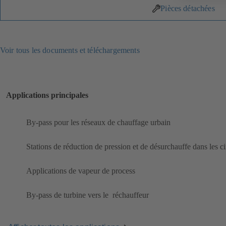
Pièces détachées
Voir tous les documents et téléchargements
Applications principales
By-pass pour les réseaux de chauffage urbain
​Stations de réduction de pression et de désurchauffe dans les c
Applications de vapeur de process
By-pass de turbine vers le ​ réchauffeur​