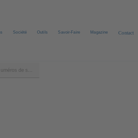
ns
Société
Outils
Savoir-Faire
Magazine
Contact