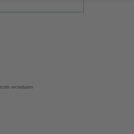
ircuits secondaires