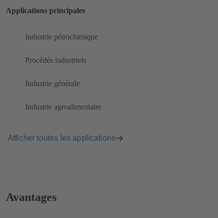
Applications principales
Industrie pétrochimique
Procédés industriels
Industrie générale
Industrie agroalimentaire
Afficher toutes les applications
Avantages