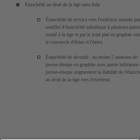
Étanchéité au droit de la tige sans fuite
Étanchéité de service vers l'extérieur assurée pa
soufflet d'étanchéité métallique à plusieurs paroi
soudé à la tige et par le joint plat en graphite ent
le couvercle d'étrier et l'étrier.
Étanchéité de sécurité : au moins 5 anneaux de
presse-étoupe en graphite avec partie inférieure
presse-étoupe augmentent la fiabilité de l'étanch
au droit de la tige vers l'extérieur.