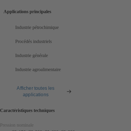
Applications principales
Industrie pétrochimique
Procédés industriels
Industrie générale
Industrie agroalimentaire
Afficher toutes les
applications
Caractéristiques techniques
Pression nominale