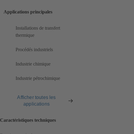
Applications principales
Installations de transfert
thermique
Procédés industriels
Industrie chimique
Industrie pétrochimique
Afficher toutes les
applications
Caractéristiques techniques