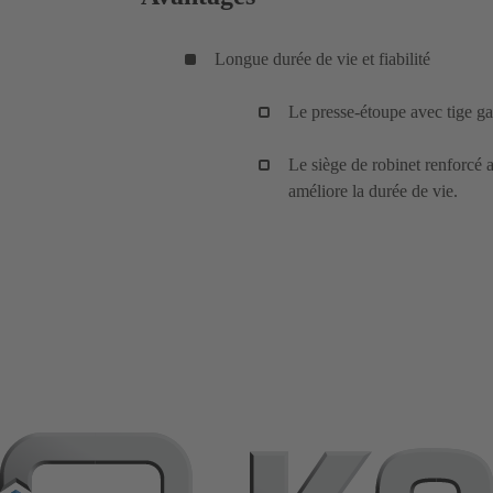
Longue durée de vie et fiabilité
Le presse-étoupe avec tige ga
Le siège de robinet renforcé a
améliore la durée de vie.