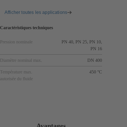
Afficher toutes les applications
Caractéristiques techniques
Pression nominale
PN 40, PN 25, PN 10,
PN 16
Diamètre nominal max.
DN 400
Température max.
450 °C
autorisée du fluide
Avantages