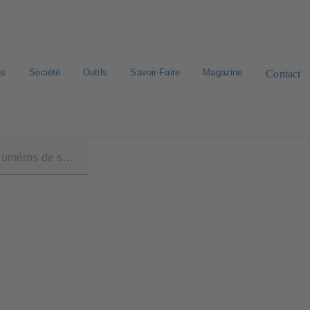
ns
Société
Outils
Savoir-Faire
Magazine
Contact