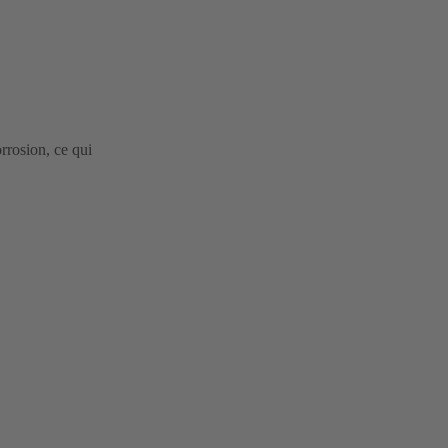
orrosion, ce qui