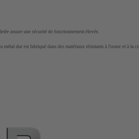
letée assure une sécurité de fonctionnement élevée.
u métal dur est fabriqué dans des matériaux résistants à l'usure et à la c