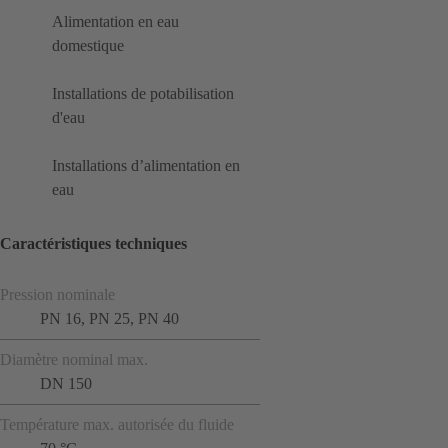
Alimentation en eau
domestique
Installations de potabilisation
d'eau
Installations d’alimentation en
eau
Caractéristiques techniques
Pression nominale
PN 16, PN 25, PN 40
Diamètre nominal max.
DN 150
Température max. autorisée du fluide