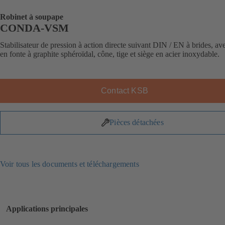
Robinet à soupape
CONDA-VSM
Stabilisateur de pression à action directe suivant DIN / EN à brides, av
en fonte à graphite sphéroïdal, cône, tige et siège en acier inoxydable.
Contact KSB
Pièces détachées
Voir tous les documents et téléchargements
Applications principales