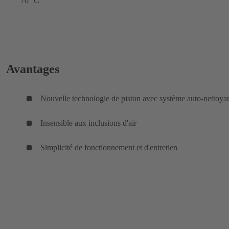
70 °C
Avantages
Nouvelle technologie de piston avec système auto-nettoya
Insensible aux inclusions d'air
Simplicité de fonctionnement et d'entretien