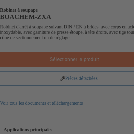
Robinet à soupape
BOACHEM-ZXA
Robinet d'arrêt à soupape suivant DIN / EN à brides, avec corps en aci
inoxydable, avec garniture de presse-étoupe, à tête droite, avec tige tou
cône de sectionnement ou de réglage.
Sélectionner le produit
Pièces détachées
Voir tous les documents et téléchargements
Applications principales