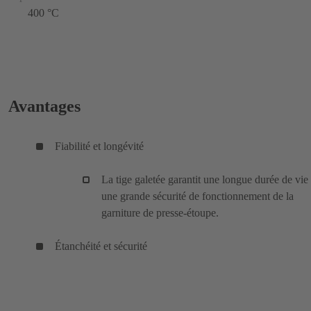
400 °C
Avantages
Fiabilité et longévité
La tige galetée garantit une longue durée de vie 
une grande sécurité de fonctionnement de la
garniture de presse-étoupe.
Étanchéité et sécurité