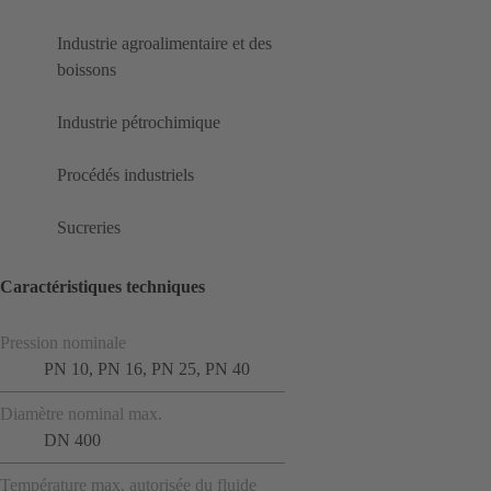
Industrie agroalimentaire et des
boissons
Industrie pétrochimique
Procédés industriels
Sucreries
Caractéristiques techniques
Pression nominale
PN 10, PN 16, PN 25, PN 40
Diamètre nominal max.
DN 400
Température max. autorisée du fluide