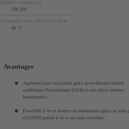
Diamètre nominal max.
DN 200
Température max. autorisée du fluide
80 °C
Avantages
Agrément pour eau potable grâce au revêtement matière
synthétique électrostatique (EKB) et aux pièces internes
homologuées.
Étanchéité à vie et absence de maintenance grâce au joint p
en EPDM graissé à vie et au corps monobloc.