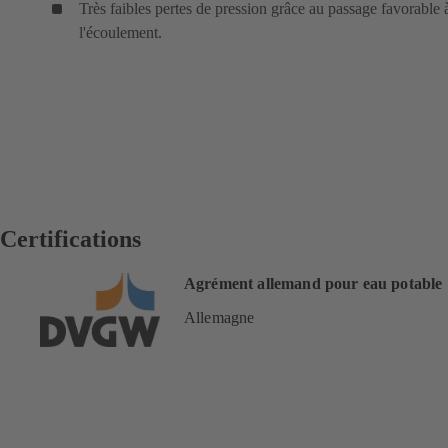
Très faibles pertes de pression grâce au passage favorable 
l'écoulement.
Certifications
Agrément allemand pour eau potable
Allemagne