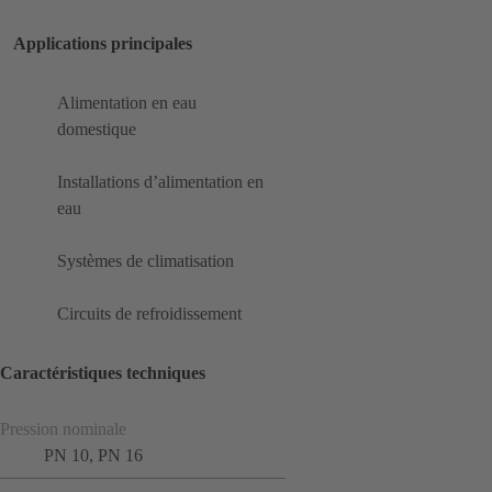
Applications principales
Alimentation en eau
domestique
Installations d’alimentation en
eau
Systèmes de climatisation
Circuits de refroidissement
Caractéristiques techniques
Pression nominale
PN 10, PN 16