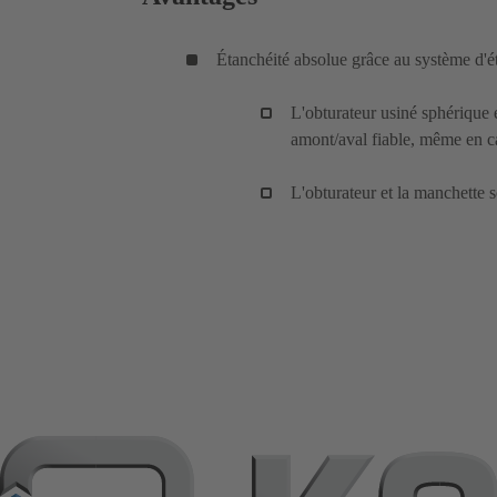
Étanchéité absolue grâce au système d
L'obturateur usiné sphérique 
amont/aval fiable, même en 
L'obturateur et la manchette 