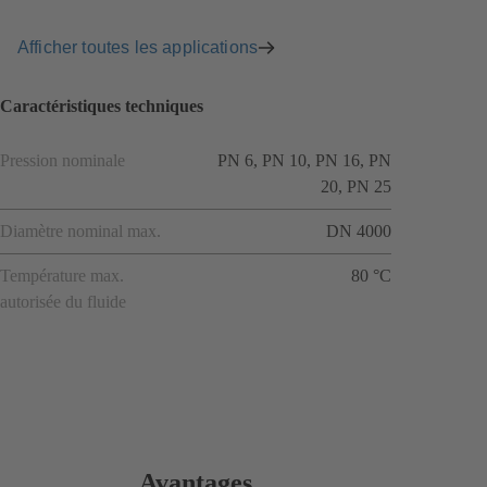
Afficher toutes les applications
Caractéristiques techniques
Pression nominale
PN 6, PN 10, PN 16, PN
20, PN 25
Diamètre nominal max.
DN 4000
Température max.
80 °C
autorisée du fluide
Avantages