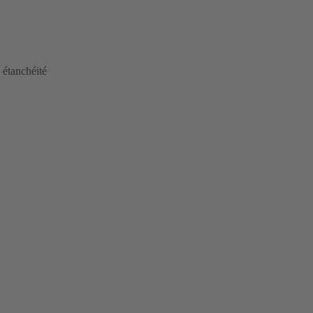
 étanchéité