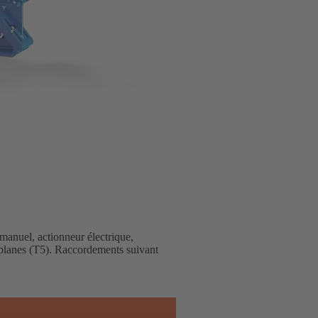
manuel, actionneur électrique,
 planes (T5). Raccordements suivant