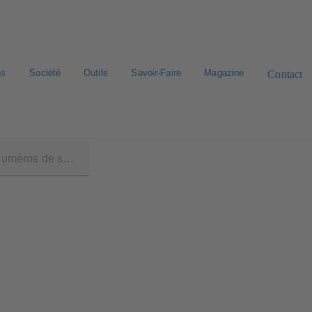
ns
Société
Outils
Savoir-Faire
Magazine
Contact