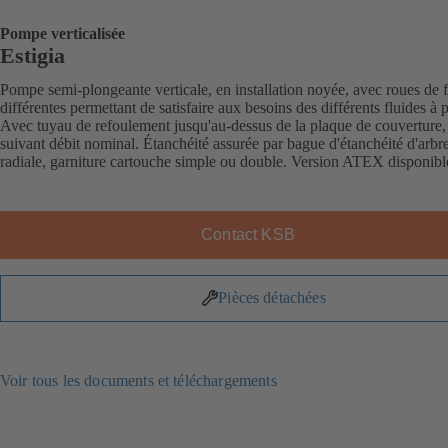
Pompe verticalisée
Estigia
Pompe semi-plongeante verticale, en installation noyée, avec roues de 
différentes permettant de satisfaire aux besoins des différents fluides à
Avec tuyau de refoulement jusqu'au-dessus de la plaque de couverture
suivant débit nominal. Étanchéité assurée par bague d'étanchéité d'arbr
radiale, garniture cartouche simple ou double. Version ATEX disponibl
Contact KSB
Pièces détachées
Voir tous les documents et téléchargements