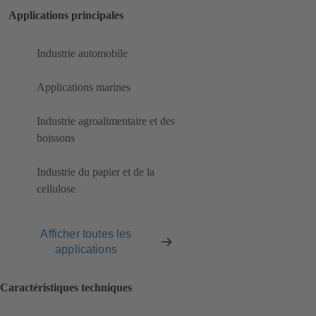
Applications principales
Industrie automobile
Applications marines
Industrie agroalimentaire et des
boissons
Industrie du papier et de la
cellulose
Afficher toutes les
applications
Caractéristiques techniques