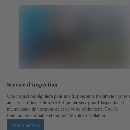
Service d’inspection
Une inspection régulière pour une disponibilité maximale : faites 
au service d’inspection KSB SupremeServ pour l’inspection et la
maintenance de vos pompes et de votre robinetterie. Pour le
fonctionnement fiable et durable de votre installation.
Vers le Service