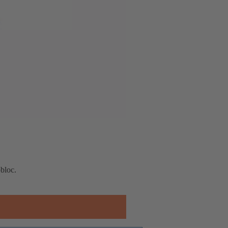
bloc.