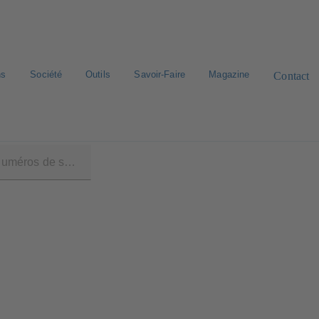
ns
Société
Outils
Savoir-Faire
Magazine
Contact