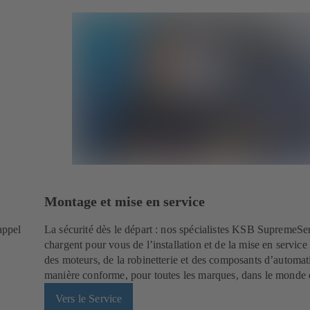
Montage et mise en service
appel
La sécurité dès le départ : nos spécialistes KSB SupremeSe
chargent pour vous de l’installation et de la mise en servic
des moteurs, de la robinetterie et des composants d’automat
manière conforme, pour toutes les marques, dans le monde e
Vers le Service