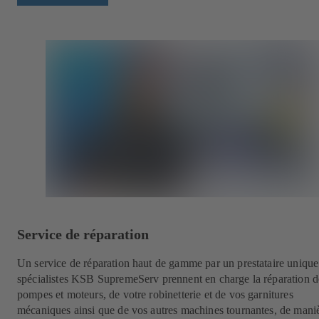
Service de réparation
Un service de réparation haut de gamme par un prestataire unique
spécialistes KSB SupremeServ prennent en charge la réparation d
pompes et moteurs, de votre robinetterie et de vos garnitures
mécaniques ainsi que de vos autres machines tournantes, de mani