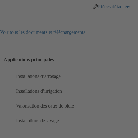
Pièces détachées
Voir tous les documents et téléchargements
Applications principales
Installations d’arrosage
Installations d’irrigation
Valorisation des eaux de pluie
Installations de lavage