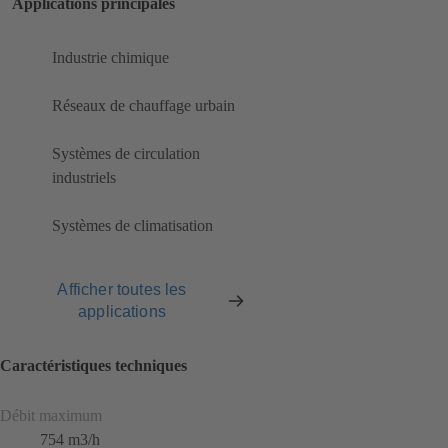
Applications principales
Industrie chimique
Réseaux de chauffage urbain
Systèmes de circulation
industriels
Systèmes de climatisation
Afficher toutes les
applications
Caractéristiques techniques
Débit maximum
754 m3/h