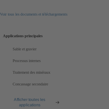
Voir tous les documents et téléchargements
Applications principales
Sable et gravier
Processus internes
Traitement des minéraux
Concassage secondaire
Afficher toutes les
applications