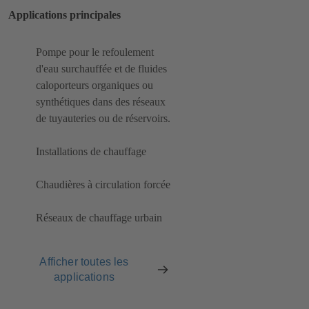
Applications principales
Pompe pour le refoulement
d'eau surchauffée et de fluides
caloporteurs organiques ou
synthétiques dans des réseaux
de tuyauteries ou de réservoirs.
Installations de chauffage
Chaudières à circulation forcée
Réseaux de chauffage urbain
Afficher toutes les
applications