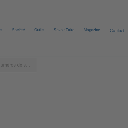
ns
Société
Outils
Savoir-Faire
Magazine
Contact