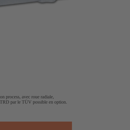
ion process, avec roue radiale,
 TRD par le TÜV possible en option.